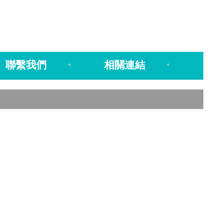
聯繫我們
相關連結
+
+