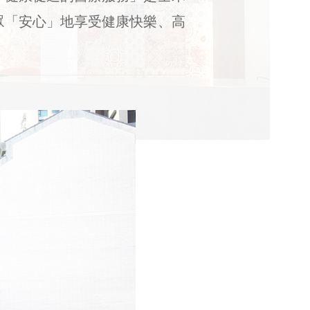
眾「安心」地享受健康快樂、高