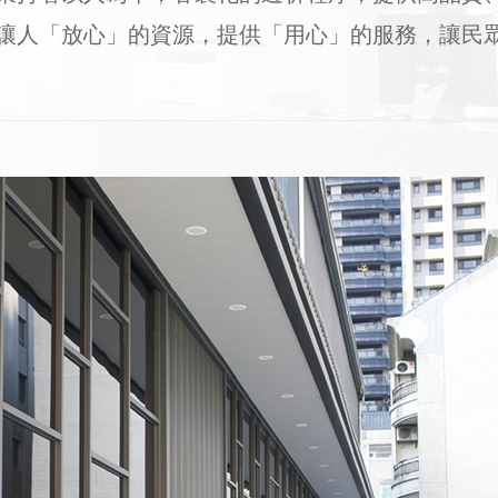
讓人「放心」的資源，提供「用心」的服務，讓民