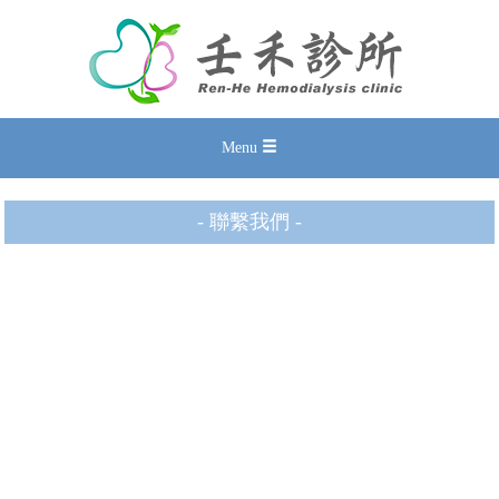
Menu
- 聯繫我們 -