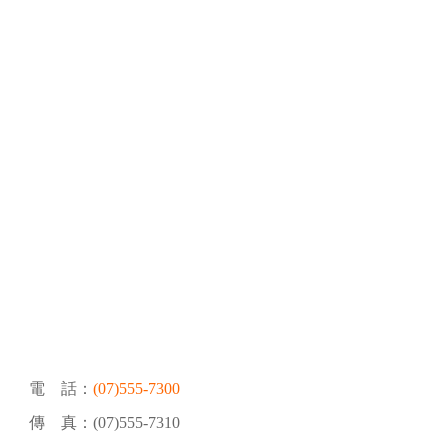
電 話：
(07)555-7300
傳 真：(07)555-7310