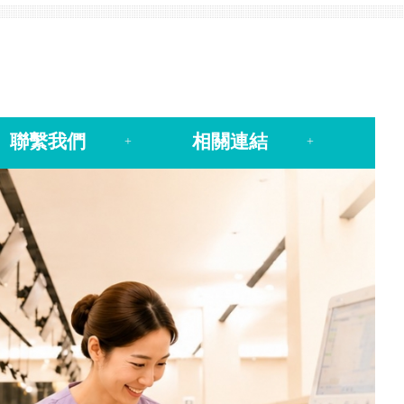
聯繫我們
相關連結
+
+